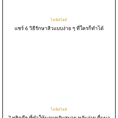
ไลฟ์สไตล์
แชร์ 6 วิธีรักษาสิวแบบง่าย ๆ ที่ใครก็ทำได้
ไลฟ์สไตล์