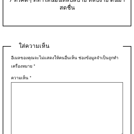
7 ทริคดีๆ ที่ทำให้นอนหลับสบาย หลับง่าย ตื่นมา
สดชื่น
ใส่ความเห็น
อีเมลของคุณจะไม่แสดงให้คนอื่นเห็น
ช่องข้อมูลจำเป็นถูกทำ
เครื่องหมาย
*
ความเห็น
*