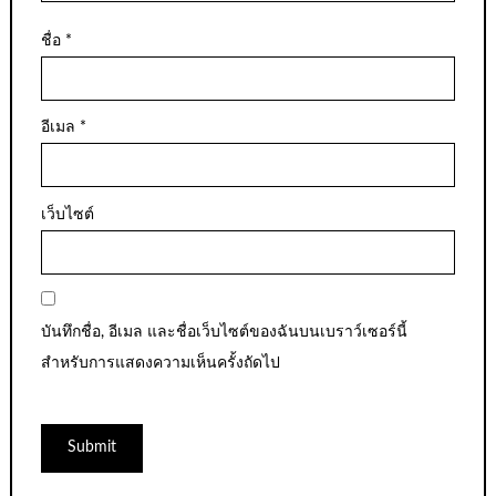
ชื่อ
*
อีเมล
*
เว็บไซต์
บันทึกชื่อ, อีเมล และชื่อเว็บไซต์ของฉันบนเบราว์เซอร์นี้
สำหรับการแสดงความเห็นครั้งถัดไป