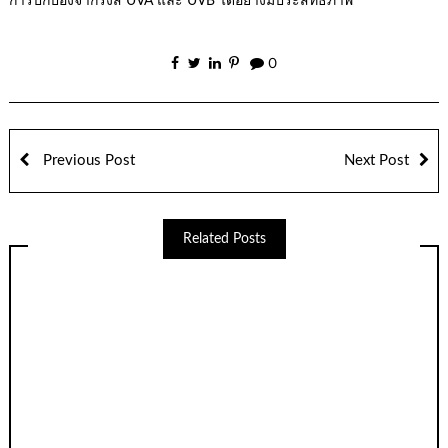
การปกป้องจากรังสี UVA และ UVB ได้อย่างมีประสิทธิภาพ
0
Previous Post
Next Post
Related Posts