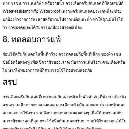
นานๆ เช่น การเล่นกีฬา หรือว่ายน้ำ ควรเลือกครีมกันแดดที่มีคุณสมบัติ
Water-resistant หรือ Waterproof เพราะครีมกันแดดประเภทนี้จะช่วย
ปกป้องผิวจากการละลายหรือหายไปจากเหงื่อและน้ำ ทำให้คุณมั่นใจได้
ว่า ผิวของคุณจะได้รับการปกป้องอย่างต่อเนื่อง
8. ทดสอบการแพ้
ก่อนใช้ครีมกันแดดในพื้นที่กว้าง ควรทดสอบกับพื้นที่เล็กๆ ของผิว เช่น
ข้อมือหรือหลังหู เพื่อเช็คว่าผิวของเราจะมีอาการแพ้หรือระคายเคืองหรือ
ไม่ หากไม่พบอาการแพ้ก็สามารถใช้ได้อย่างปลอดภัย
สรุป
การเลือกครีมกันแดดที่เหมาะสมกับสภาพผิวเป็นสิ่งสำคัญที่ช่วยปกป้องผิว
จากความเสียหายจากแสงแดด ควรเลือกครีมกันแดดตามประเภทผิวและ
ลักษณะการใช้งาน รวมถึงตรวจสอบส่วนผสมต่างๆ เพื่อให้เหมาะสมกับ
สภาพผิวของคุณที่สุด การใช้ครีมกันแดดทุกวันจะช่วยให้ผิวของคุณได้รับ