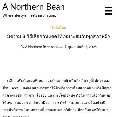
A Northern Bean
Where lifestyle meets inspiration.
ไลฟ์สไตล์
มัดรวม 8 วิธีเลือกกันแดดให้เหมาะสมกับทุกสภาพผิว
By
A Northern Bean
on
วันเสาร์, กุมภาพันธ์ 15, 2025
การเลือกครีมกันแดดที่เหมาะสมกับสภาพผิวเป็นสิ่งสำคัญที่ไม่ควรมอง
ข้าม เพราะแสงแดดสามารถทำให้ผิวเกิดการเสื่อมสภาพและเกิดปัญหา
ผิวต่างๆ เช่น ฝ้า กระ ริ้วรอย และมะเร็งผิวหนัง ดังนั้นการเลือกกันแดด
ให้เหมาะสมจะช่วยปกป้องผิวจากการทำร้ายของแสงแดดได้อย่างมี
ประสิทธิภาพ ในบทความนี้เราจะแนะนำวิธีการเลือกกันแดดให้เหมาะ